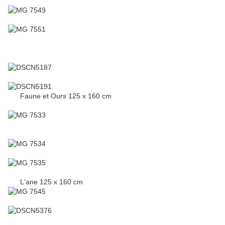
Faune et Ours 125 x 160 cm
L'ane 125 x 160 cm