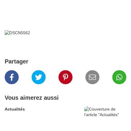
Partager
Vous aimerez aussi
Actualités