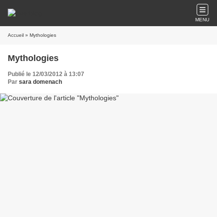
MENU
Accueil
» Mythologies
Mythologies
Publié le 12/03/2012 à 13:07
Par
sara domenach