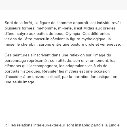
Sorti de la forêt, la figure de l’homme apparaît: cet individu revêt
plusieurs formes; mi-homme, mi-bête, il est Midas aux oreilles
d’âne, satyre aux pattes de bouc, Olympia. Ces différentes
visions de l’être masculin côtoient la figure mythologique, la
muse, le chérubin, surpris entre une posture drôle et vénéneuse.
Ces peintures s’inscrivent dans une reflexion sur l’image du
personnage représenté : son attitude, son environnement, les
élèments qui l’accompagnent, les adaptations vis à vis de
portraits historiques. Revisiter les mythes est une occasion
d’accéder à un univers collectif, par la narration fantastique, en
une seule image.
Ici, les relations intérieur/extérieur sont instable: parfois la jungle