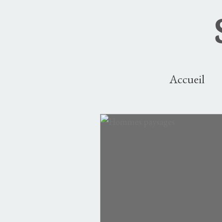
Accueil