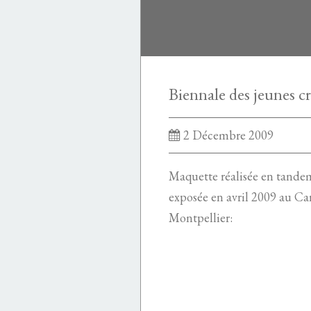
2 Décembre 2009
Maquette réalisée en tande
exposée en avril 2009 au Ca
Montpellier: