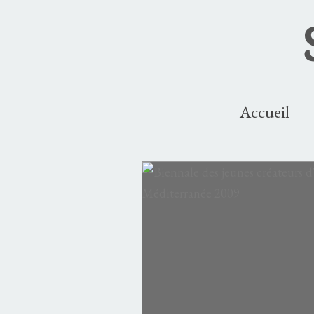
Accueil